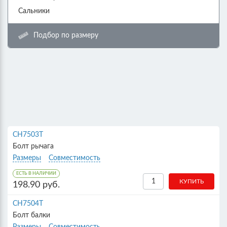
Сальники
Подбор по размеру
CH7503T
Болт рычага
Размеры
Совместимость
ЕСТЬ В НАЛИЧИИ
198.90 руб.
CH7504T
Болт балки