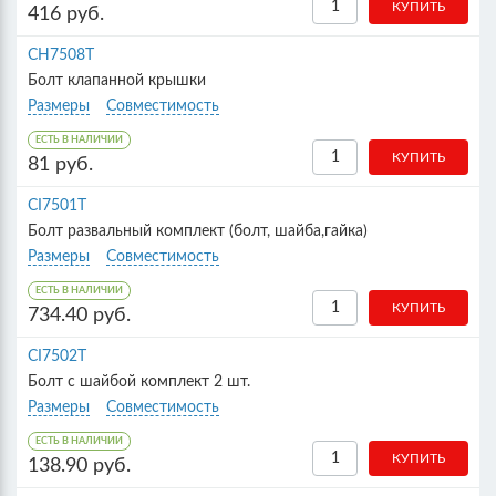
416 руб.
CH7508T
Болт клапанной крышки
Размеры
Совместимость
ЕСТЬ В НАЛИЧИИ
81 руб.
CI7501T
Болт развальный комплект (болт, шайба,гайка)
Размеры
Совместимость
ЕСТЬ В НАЛИЧИИ
734.40 руб.
CI7502T
Болт с шайбой комплект 2 шт.
Размеры
Совместимость
ЕСТЬ В НАЛИЧИИ
138.90 руб.