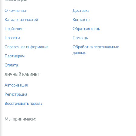
НАВИГАЦИЯ
О компании
Доставка
Каталог запчастей
Контакты
Прайс-лист
Обратная связь
Новости
Помощь
Справочная информация
Обработка персональных
данных
Партнерам
Оплата
ЛИЧНЫЙ КАБИНЕТ
Авторизация
Регистрация
Восстановить пароль
Мы принимаем: