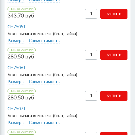
Размеры
Совместимость
ЕСТЬ В НАЛИЧИИ
343.70 руб.
CH7505T
Болт рычага комплект (болт, гайка)
Размеры
Совместимость
ЕСТЬ В НАЛИЧИИ
280.50 руб.
CH7506T
Болт рычага комплект (болт, гайка)
Размеры
Совместимость
ЕСТЬ В НАЛИЧИИ
280.50 руб.
CH7507T
Болт рычага комплект (болт, гайка)
Размеры
Совместимость
ЕСТЬ В НАЛИЧИИ