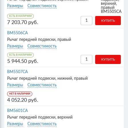
Размеры
Совместимость
ЕСТЬ В НАЛИЧИИ
7 203.70 руб.
BM5506CA
Рычаг передней подвески, правый
Размеры
Совместимость
ЕСТЬ В НАЛИЧИИ
5 944.50 руб.
BM5507CA
Рычаг передней подвески, нижний, правый
Размеры
Совместимость
НЕТ В НАЛИЧИИ
4 052.20 руб.
BM5601CA
Рычаг передней подвески, верхний
Размеры
Совместимость