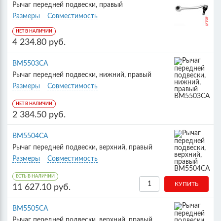
Рычаг передней подвески, правый
Размеры
Совместимость
НЕТ В НАЛИЧИИ
4 234.80 руб.
BM5503CA
Рычаг передней подвески, нижний, правый
Размеры
Совместимость
НЕТ В НАЛИЧИИ
2 384.50 руб.
BM5504CA
Рычаг передней подвески, верхний, правый
Размеры
Совместимость
ЕСТЬ В НАЛИЧИИ
11 627.10 руб.
BM5505CA
Рычаг передней подвески, верхний, правый