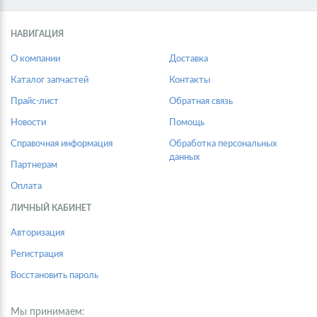
НАВИГАЦИЯ
О компании
Доставка
Каталог запчастей
Контакты
Прайс-лист
Обратная связь
Новости
Помощь
Справочная информация
Обработка персональных
данных
Партнерам
Оплата
ЛИЧНЫЙ КАБИНЕТ
Авторизация
Регистрация
Восстановить пароль
Мы принимаем: