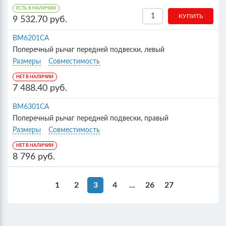
ЕСТЬ В НАЛИЧИИ
9 532.70 руб.
BM6201CA
Поперечный рычаг передней подвески, левый
Размеры
Совместимость
НЕТ В НАЛИЧИИ
7 488.40 руб.
BM6301CA
Поперечный рычаг передней подвески, правый
Размеры
Совместимость
НЕТ В НАЛИЧИИ
8 796 руб.
1
2
3
4
...
26
27