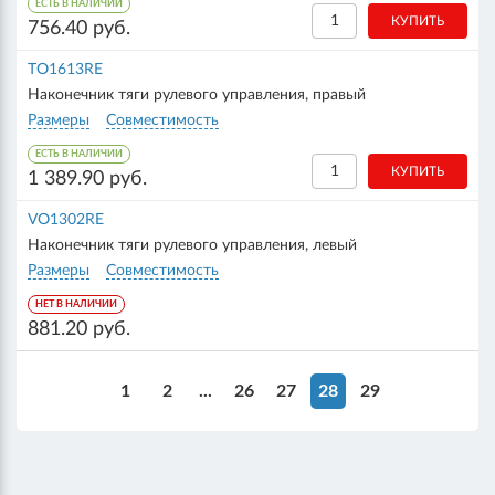
ЕСТЬ В НАЛИЧИИ
756.40 руб.
TO1613RE
Наконечник тяги рулевого управления, правый
Размеры
Совместимость
ЕСТЬ В НАЛИЧИИ
1 389.90 руб.
VO1302RE
Наконечник тяги рулевого управления, левый
Размеры
Совместимость
НЕТ В НАЛИЧИИ
881.20 руб.
1
2
...
26
27
28
29