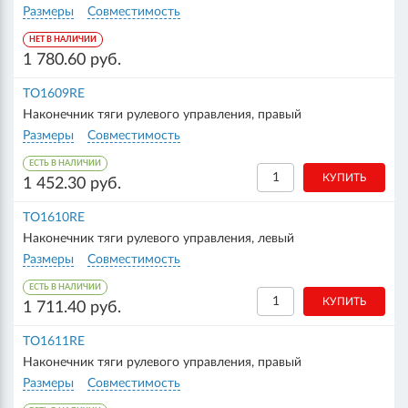
Размеры
Совместимость
НЕТ В НАЛИЧИИ
1 780.60 руб.
TO1609RE
Наконечник тяги рулевого управления, правый
Размеры
Совместимость
ЕСТЬ В НАЛИЧИИ
1 452.30 руб.
TO1610RE
Наконечник тяги рулевого управления, левый
Размеры
Совместимость
ЕСТЬ В НАЛИЧИИ
1 711.40 руб.
TO1611RE
Наконечник тяги рулевого управления, правый
Размеры
Совместимость