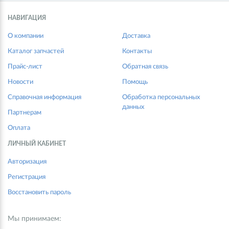
НАВИГАЦИЯ
О компании
Доставка
Каталог запчастей
Контакты
Прайс-лист
Обратная связь
Новости
Помощь
Справочная информация
Обработка персональных
данных
Партнерам
Оплата
ЛИЧНЫЙ КАБИНЕТ
Авторизация
Регистрация
Восстановить пароль
Мы принимаем: