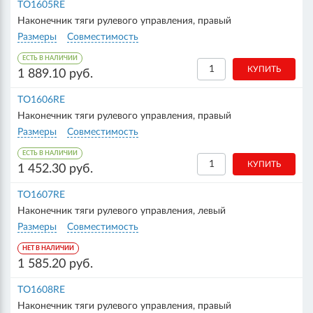
TO1605RE
Наконечник тяги рулевого управления, правый
Размеры
Совместимость
ЕСТЬ В НАЛИЧИИ
1 889.10 руб.
TO1606RE
Наконечник тяги рулевого управления, правый
Размеры
Совместимость
ЕСТЬ В НАЛИЧИИ
1 452.30 руб.
TO1607RE
Наконечник тяги рулевого управления, левый
Размеры
Совместимость
НЕТ В НАЛИЧИИ
1 585.20 руб.
TO1608RE
Наконечник тяги рулевого управления, правый