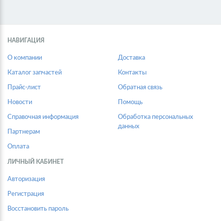
НАВИГАЦИЯ
О компании
Доставка
Каталог запчастей
Контакты
Прайс-лист
Обратная связь
Новости
Помощь
Справочная информация
Обработка персональных
данных
Партнерам
Оплата
ЛИЧНЫЙ КАБИНЕТ
Авторизация
Регистрация
Восстановить пароль