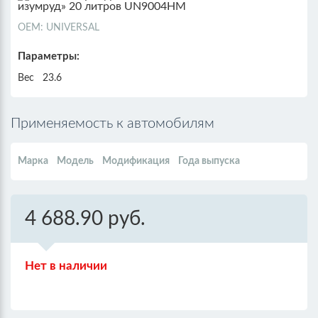
ОЕМ: UNIVERSAL
Параметры:
Вес
23.6
Применяемость к автомобилям
Марка
Модель
Модификация
Года выпуска
4 688.90 руб.
Нет в наличии