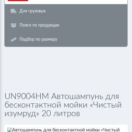
Для грузовых
Поиск по продукции
Подбор по размеру
UN9004HM Автошампунь для
бесконтактной мойки «Чистый
изумруд» 20 литров