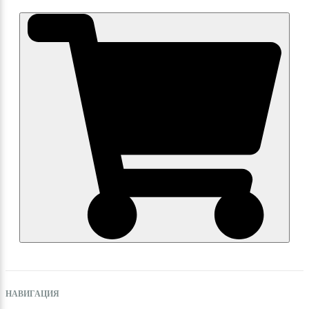
НАВИГАЦИЯ