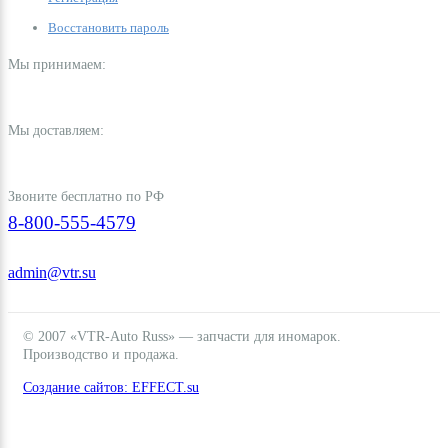
Восстановить пароль
Мы принимаем:
Мы доставляем:
Звоните бесплатно по РФ
8-800-555-4579
admin@vtr.su
© 2007 «VTR-Auto Russ» — запчасти для иномарок.
Производство и продажа.
Создание сайтов: EFFECT.su