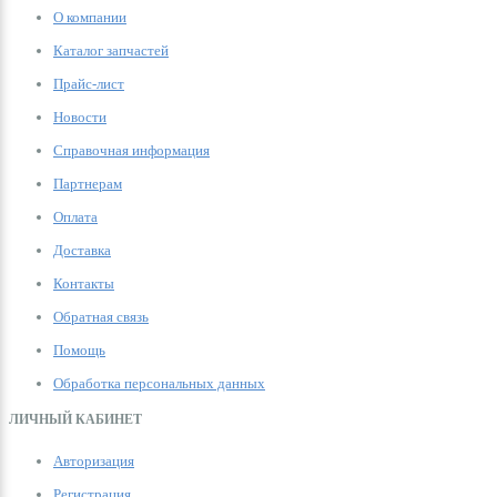
О компании
Каталог запчастей
Прайс-лист
Новости
Справочная информация
Партнерам
Оплата
Доставка
Контакты
Обратная связь
Помощь
Обработка персональных данных
ЛИЧНЫЙ КАБИНЕТ
Авторизация
Регистрация