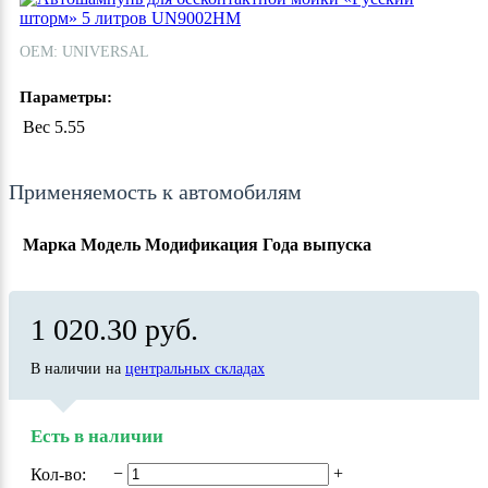
ОЕМ: UNIVERSAL
Параметры:
Вес
5.55
Применяемость к автомобилям
Марка
Модель
Модификация
Года выпуска
1 020.30 руб.
В наличии на
центральных складах
Есть в наличии
−
+
Кол-во: