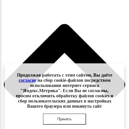
Продолжая работать с этим сайтом, Вы даёте
согласие
на сбор cookie-файлов посредством
использования интернет-сервиса
"Яндекс.Метрика". Если Вы не согласны,
просим отключить обработку файлов cookies и
сбор пользовательских данных в настройках
Вашего браузера или покинуть сайт
Принять