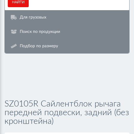
НАЙТИ
Для грузовых
Поиск по продукции
Подбор по размеру
SZ0105R Сайлентблок рычага
передней подвески, задний (без
кронштейна)