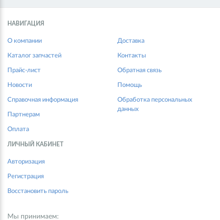
НАВИГАЦИЯ
О компании
Доставка
Каталог запчастей
Контакты
Прайс-лист
Обратная связь
Новости
Помощь
Справочная информация
Обработка персональных
данных
Партнерам
Оплата
ЛИЧНЫЙ КАБИНЕТ
Авторизация
Регистрация
Восстановить пароль
Мы принимаем: