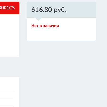
3001CS
616.80 руб.
Нет в наличии