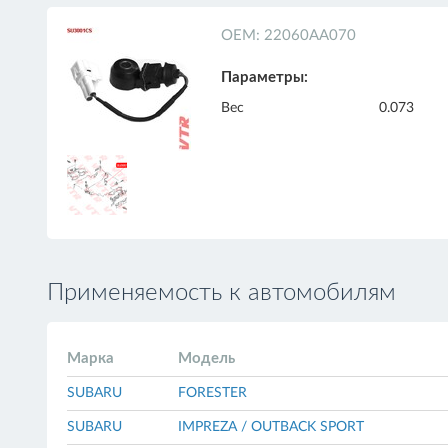
ОЕМ: 22060AA070
Параметры:
Вес
0.073
Применяемость к автомобилям
Марка
Модель
SUBARU
FORESTER
SUBARU
IMPREZA / OUTBACK SPORT