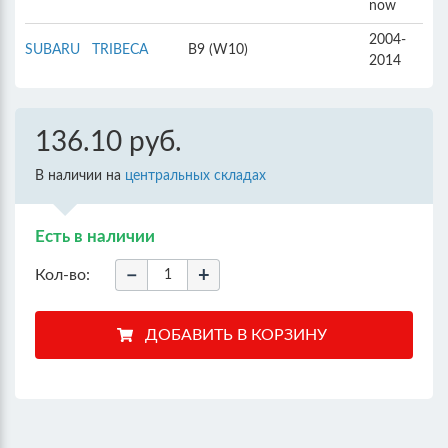
now
2004-
SUBARU
TRIBECA
B9 (W10)
2014
136.10 руб.
В наличии на
центральных складах
Есть в наличии
−
+
Кол-во: