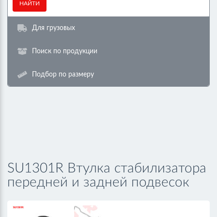
НАЙТИ
Для грузовых
Поиск по продукции
Подбор по размеру
SU1301R Втулка стабилизатора
передней и задней подвесок