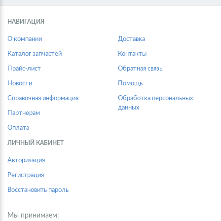
НАВИГАЦИЯ
О компании
Доставка
Каталог запчастей
Контакты
Прайс-лист
Обратная связь
Новости
Помощь
Справочная информация
Обработка персональных
данных
Партнерам
Оплата
ЛИЧНЫЙ КАБИНЕТ
Авторизация
Регистрация
Восстановить пароль
Мы принимаем: