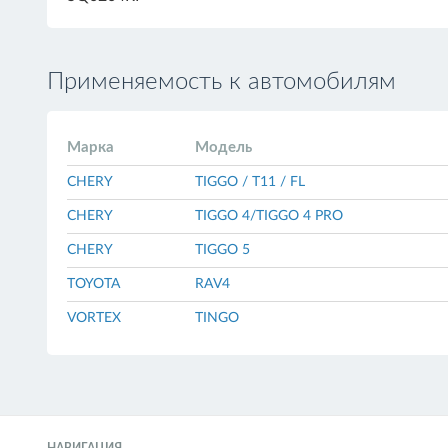
Применяемость к автомобилям
Марка
Модель
CHERY
TIGGO / T11 / FL
CHERY
TIGGO 4/TIGGO 4 PRO
CHERY
TIGGO 5
TOYOTA
RAV4
VORTEX
TINGO