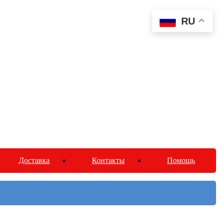
RU
Доставка
Контакты
Помощь