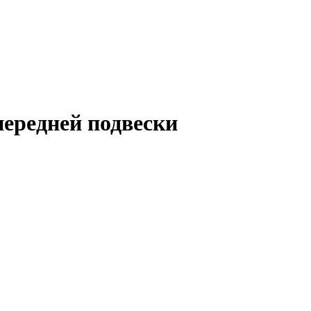
передней подвески