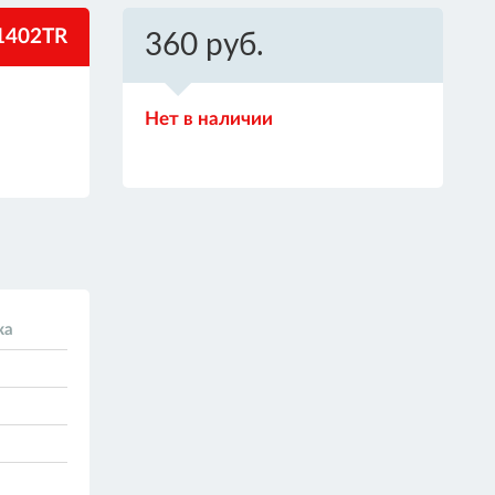
1402TR
360 руб.
Нет в наличии
ка