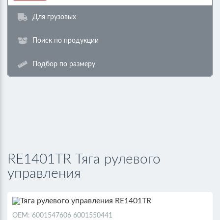
Для грузовых
Поиск по продукции
Подбор по размеру
RE1401TR Тяга рулевого
управления
ОЕМ: 6001547606 6001550441