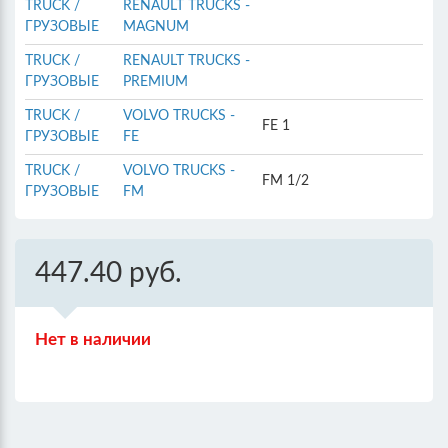
TRUCK /
RENAULT TRUCKS -
ГРУЗОВЫЕ
MAGNUM
TRUCK /
RENAULT TRUCKS -
ГРУЗОВЫЕ
PREMIUM
TRUCK /
VOLVO TRUCKS -
FE 1
ГРУЗОВЫЕ
FE
TRUCK /
VOLVO TRUCKS -
FM 1/2
ГРУЗОВЫЕ
FM
447.40 руб.
Нет в наличии