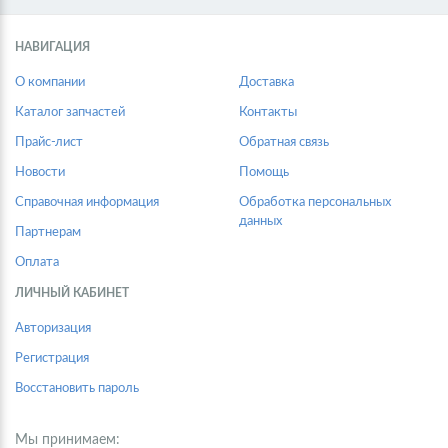
НАВИГАЦИЯ
О компании
Доставка
Каталог запчастей
Контакты
Прайс-лист
Обратная связь
Новости
Помощь
Справочная информация
Обработка персональных
данных
Партнерам
Оплата
ЛИЧНЫЙ КАБИНЕТ
Авторизация
Регистрация
Восстановить пароль
Мы принимаем: