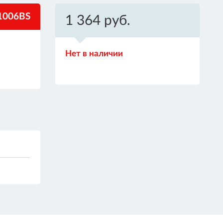
1006BS
1 364 руб.
Нет в наличии