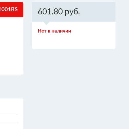
1001BS
601.80 руб.
Нет в наличии