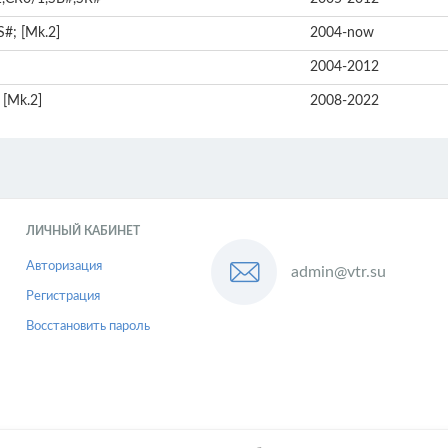
S#; [Mk.2]
2004-now
2004-2012
 [Mk.2]
2008-2022
ЛИЧНЫЙ КАБИНЕТ
Авторизация
admin@vtr.su
Регистрация
Восстановить пароль