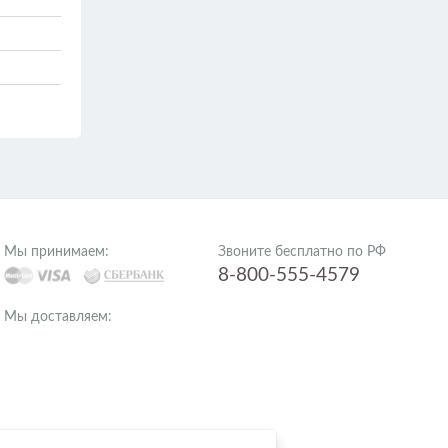
Мы принимаем:
Звоните бесплатно по РФ
8-800-555-4579
Мы доставляем: