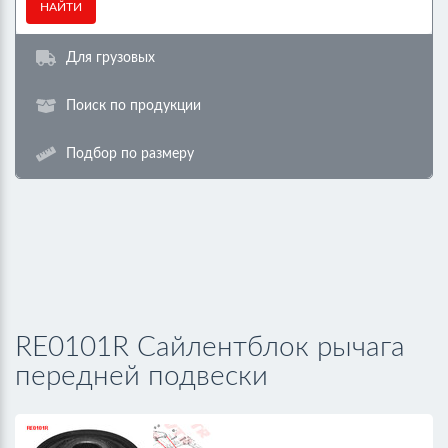
НАЙТИ
Для грузовых
Поиск по продукции
Подбор по размеру
RE0101R Сайлентблок рычага
передней подвески