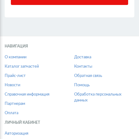
НАВИГАЦИЯ
О компании
Доставка
Каталог запчастей
Контакты
Прайс-лист
Обратная связь
Новости
Помощь
Справочная информация
Обработка персональных
данных
Партнерам
Оплата
ЛИЧНЫЙ КАБИНЕТ
Авторизация