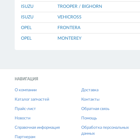
ISUZU
TROOPER / BIGHORN
ISUZU
VEHICROSS
OPEL
FRONTERA
OPEL
MONTEREY
НАВИГАЦИЯ
О компании
Доставка
Каталог запчастей
Контакты
Прайс-лист
Обратная связь
Новости
Помощь
Справочная информация
Обработка персональных
данных
Партнерам