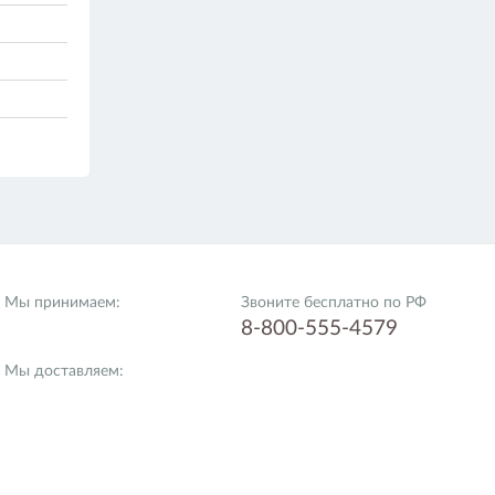
Мы принимаем:
Звоните бесплатно по РФ
8-800-555-4579
Мы доставляем: