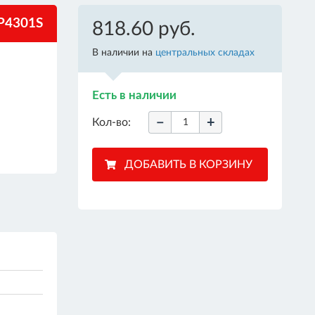
P4301S
818.60 руб.
В наличии на
центральных складах
Есть в наличии
−
+
Кол-во: