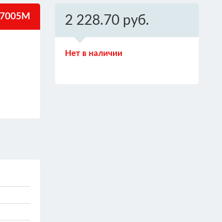
I7005M
2 228.70 руб.
Нет в наличии