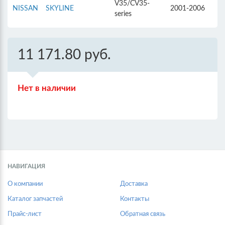
V35/CV35-
NISSAN
SKYLINE
2001-2006
series
11 171.80 руб.
Нет в наличии
НАВИГАЦИЯ
О компании
Доставка
Каталог запчастей
Контакты
Прайс-лист
Обратная связь