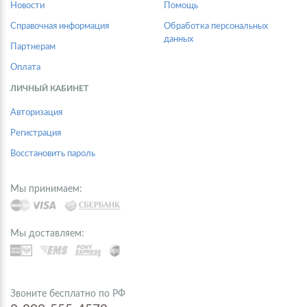
Новости
Помощь
Справочная информация
Обработка персональных
данных
Партнерам
Оплата
ЛИЧНЫЙ КАБИНЕТ
Авторизация
Регистрация
Восстановить пароль
Мы принимаем:
Мы доставляем:
Звоните бесплатно по РФ