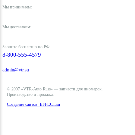
Мы принимаем:
Мы доставляем:
Звоните бесплатно по РФ
8-800-555-4579
admin@vtr.su
© 2007 «VTR-Auto Russ» — запчасти для иномарок.
Производство и продажа.
Создание сайтов: EFFECT.su