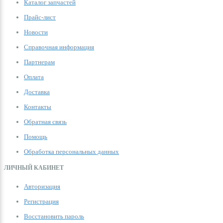
Каталог запчастей
Прайс-лист
Новости
Справочная информация
Партнерам
Оплата
Доставка
Контакты
Обратная связь
Помощь
Обработка персональных данных
ЛИЧНЫЙ КАБИНЕТ
Авторизация
Регистрация
Восстановить пароль