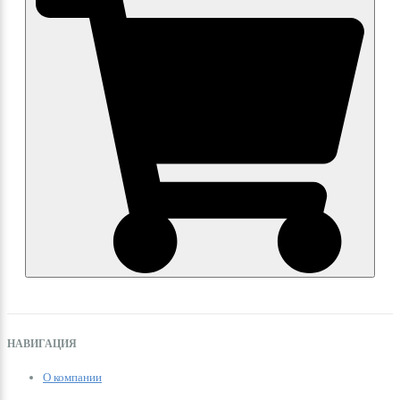
НАВИГАЦИЯ
О компании