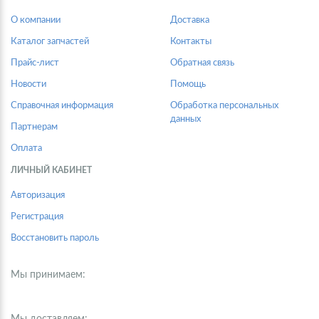
О компании
Доставка
Каталог запчастей
Контакты
Прайс-лист
Обратная связь
Новости
Помощь
Справочная информация
Обработка персональных
данных
Партнерам
Оплата
ЛИЧНЫЙ КАБИНЕТ
Авторизация
Регистрация
Восстановить пароль
Мы принимаем: