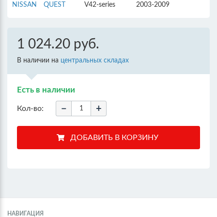
NISSAN
QUEST
V42-series
2003-2009
1 024.20 руб.
В наличии на
центральных складах
Есть в наличии
−
+
Кол-во:
НАВИГАЦИЯ