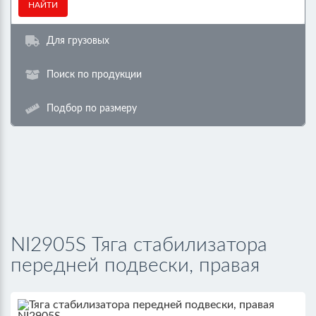
НАЙТИ
Для грузовых
Поиск по продукции
Подбор по размеру
NI2905S Тяга стабилизатора
передней подвески, правая