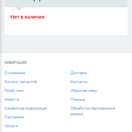
Нет в наличии
НАВИГАЦИЯ
О компании
Доставка
Каталог запчастей
Контакты
Прайс-лист
Обратная связь
Новости
Помощь
Справочная информация
Обработка персональных
данных
Партнерам
Оплата