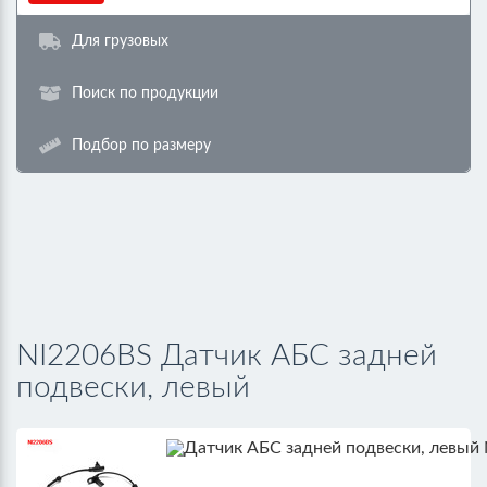
Для грузовых
Поиск по продукции
Подбор по размеру
NI2206BS Датчик АБС задней
подвески, левый