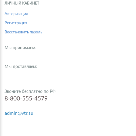
ЛИЧНЫЙ КАБИНЕТ
Авторизация
Регистрация
Восстановить пароль
Мы принимаем:
Мы доставляем:
Звоните бесплатно по РФ
8-800-555-4579
admin@vtr.su