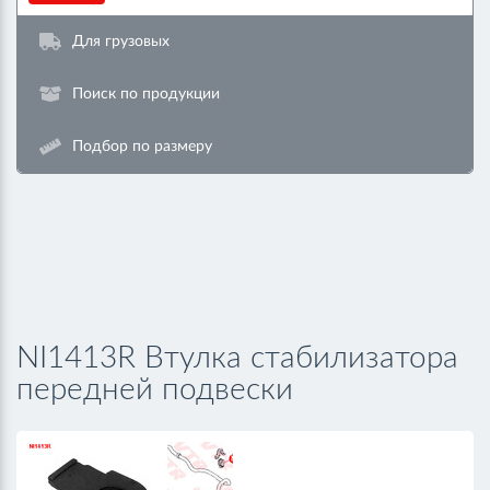
Для грузовых
Поиск по продукции
Подбор по размеру
NI1413R Втулка стабилизатора
передней подвески