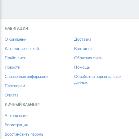
НАВИГАЦИЯ
О компании
Доставка
Каталог запчастей
Контакты
Прайс-лист
Обратная связь
Новости
Помощь
Справочная информация
Обработка персональных
данных
Партнерам
Оплата
ЛИЧНЫЙ КАБИНЕТ
Авторизация
Регистрация
Восстановить пароль