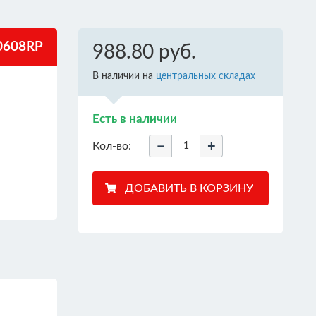
0608RP
988.80 руб.
В наличии на
центральных складах
Есть в наличии
−
+
Кол-во: