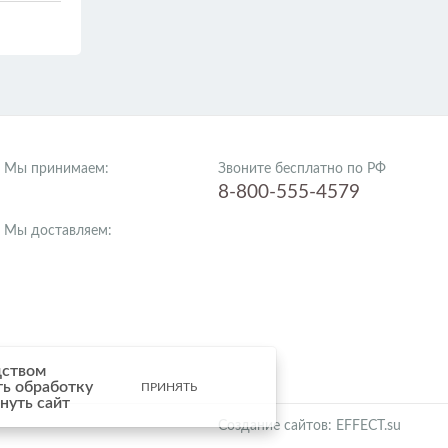
Мы принимаем:
Звоните бесплатно по РФ
8-800-555-4579
Мы доставляем:
дством
ть обработку
ПРИНЯТЬ
нуть сайт
Создание сайтов: EFFECT.su