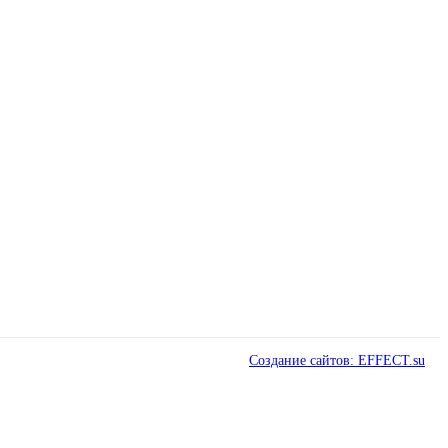
Создание сайтов: EFFECT.su