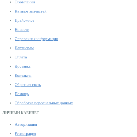
О компании
Каталог запчастей
Прайс-лист
Новости
Справочная информация
Партнерам
Оплата
Доставка
Контакты
Обратная связь
Помощь
Обработка персональных данных
ЛИЧНЫЙ КАБИНЕТ
Авторизация
Регистрация