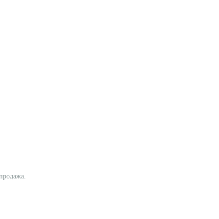
продажа.