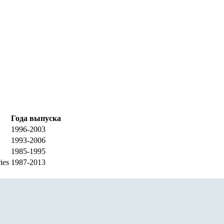
Года выпуска
1996-2003
1993-2006
1985-1995
ies
1987-2013