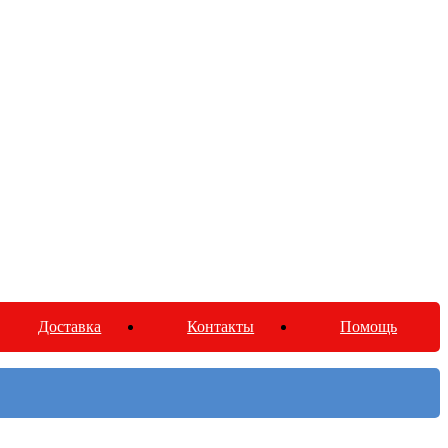
Доставка
Контакты
Помощь