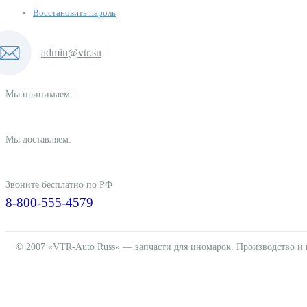
Восстановить пароль
admin@vtr.su
Мы принимаем:
Мы доставляем:
Звоните бесплатно по РФ
8-800-555-4579
© 2007 «VTR-Auto Russ» — запчасти для иномарок. Производство и 