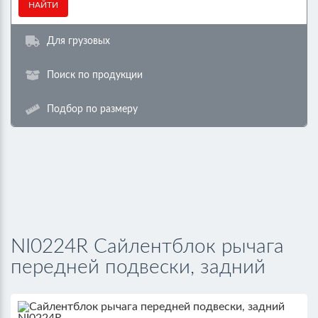
НАЙТИ
Для грузовых
Поиск по продукции
Подбор по размеру
NI0224R Сайлентблок рычага
передней подвески, задний