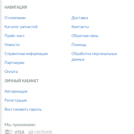
НАВИГАЦИЯ
О компании
Доставка
Каталог запчастей
Контакты
Прайс-лист
Обратная связь
Новости
Помощь
Справочная информация
Обработка персональных
данных
Партнерам
Оплата
ЛИЧНЫЙ КАБИНЕТ
Авторизация
Регистрация
Восстановить пароль
Мы принимаем: