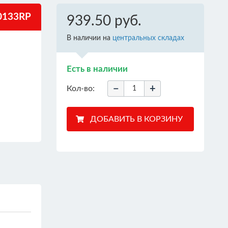
0133RP
939.50 руб.
В наличии на
центральных складах
Есть в наличии
−
+
Кол-во: