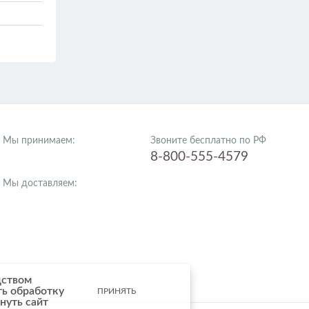
Мы принимаем:
Звоните бесплатно по РФ
8-800-555-4579
Мы доставляем:
дством
ть обработку
ПРИНЯТЬ
нуть сайт