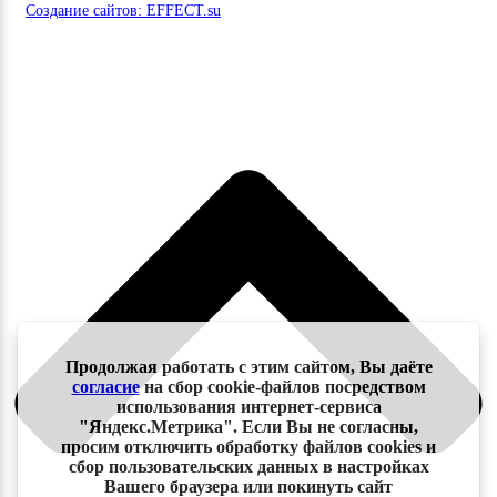
Создание сайтов: EFFECT.su
Продолжая работать с этим сайтом, Вы даёте
согласие
на сбор cookie-файлов посредством
использования интернет-сервиса
"Яндекс.Метрика". Если Вы не согласны,
просим отключить обработку файлов cookies и
сбор пользовательских данных в настройках
Вашего браузера или покинуть сайт