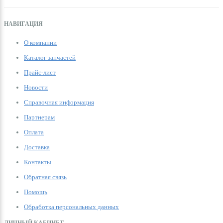
НАВИГАЦИЯ
О компании
Каталог запчастей
Прайс-лист
Новости
Справочная информация
Партнерам
Оплата
Доставка
Контакты
Обратная связь
Помощь
Обработка персональных данных