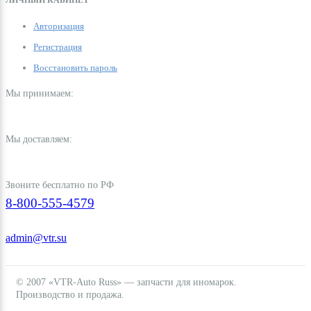
ЛИЧНЫЙ КАБИНЕТ
Авторизация
Регистрация
Восстановить пароль
Мы принимаем:
Мы доставляем:
Звоните бесплатно по РФ
8-800-555-4579
admin@vtr.su
© 2007 «VTR-Auto Russ» — запчасти для иномарок.
Производство и продажа.