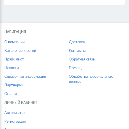
НАВИГАЦИЯ
О компании
Доставка
Каталог запчастей
Контакты
Прайс-лист
Обратная связь
Новости
Помощь
Справочная информация
Обработка персональных
данных
Партнерам
Оплата
ЛИЧНЫЙ КАБИНЕТ
Авторизация
Регистрация