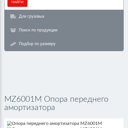
НАЙТИ
Для грузовых
Поиск по продукции
Подбор по размеру
MZ6001M Опора переднего
амортизатора