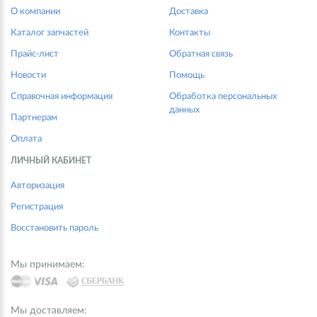
О компании
Доставка
Каталог запчастей
Контакты
Прайс-лист
Обратная связь
Новости
Помощь
Справочная информация
Обработка персональных
данных
Партнерам
Оплата
ЛИЧНЫЙ КАБИНЕТ
Авторизация
Регистрация
Восстановить пароль
Мы принимаем:
Мы доставляем: