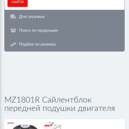
НАЙТИ
Для грузовых
Поиск по продукции
Подбор по размеру
MZ1801R Сайлентблок
передней подушки двигателя