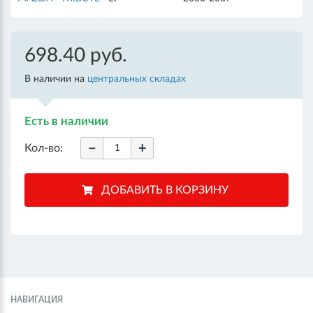
698.40 руб.
В наличии на
центральных складах
Есть в наличии
−
+
Кол-во:
НАВИГАЦИЯ