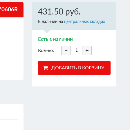
0606R
431.50 руб.
В наличии на
центральных складах
Есть в наличии
−
+
Кол-во: