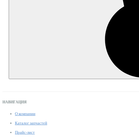
НАВИГАЦИЯ
О компании
Каталог запчастей
Прайс-лист