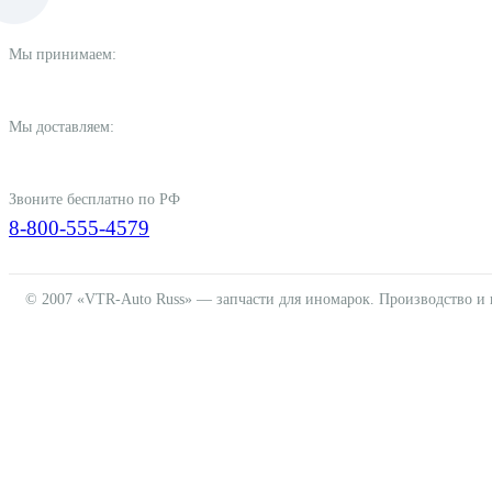
Мы принимаем:
Мы доставляем:
Звоните бесплатно по РФ
8-800-555-4579
© 2007 «VTR-Auto Russ» — запчасти для иномарок. Производство и 