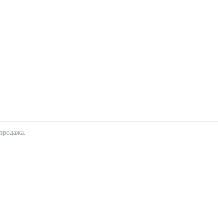
продажа.