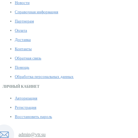
Новости
Справочная информация
Партнерам
Оплата
Доставка
Контакты
Обратная связь
Помощь
Обработка персональных данных
ЛИЧНЫЙ КАБИНЕТ
Авторизация
Регистрация
Восстановить пароль
admin@vtr.su