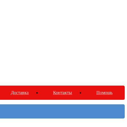
Доставка
Контакты
Помощь