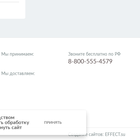
Мы принимаем:
Звоните бесплатно по РФ
8-800-555-4579
Мы доставляем:
дством
ть обработку
ПРИНЯТЬ
нуть сайт
Создание сайтов: EFFECT.su