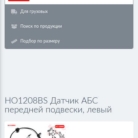
Для грузовых
Поиск по продукции
Подбор по размеру
HO1208BS Датчик АБС
передней подвески, левый