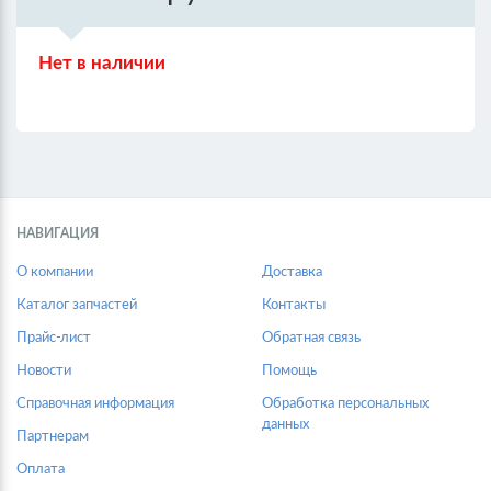
Нет в наличии
НАВИГАЦИЯ
О компании
Доставка
Каталог запчастей
Контакты
Прайс-лист
Обратная связь
Новости
Помощь
Справочная информация
Обработка персональных
данных
Партнерам
Оплата