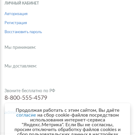
ЛИЧНЫЙ КАБИНЕТ
Авторизация
Регистрация
Восстановить пароль
Мы принимаем:
Мы доставляем:
Звоните бесплатно по РФ
8-800-555-4579
Продолжая работать с этим сайтом, Вы даёте
admin@vtr.su
согласие
на сбор cookie-файлов посредством
использования интернет-сервиса
"Яндекс.Метрика". Если Вы не согласны,
просим отключить обработку файлов cookies и
сбор пользовательских данных в настройках