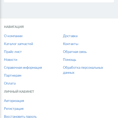
НАВИГАЦИЯ
О компании
Доставка
Каталог запчастей
Контакты
Прайс-лист
Обратная связь
Новости
Помощь
Справочная информация
Обработка персональных
данных
Партнерам
Оплата
ЛИЧНЫЙ КАБИНЕТ
Авторизация
Регистрация
Восстановить пароль