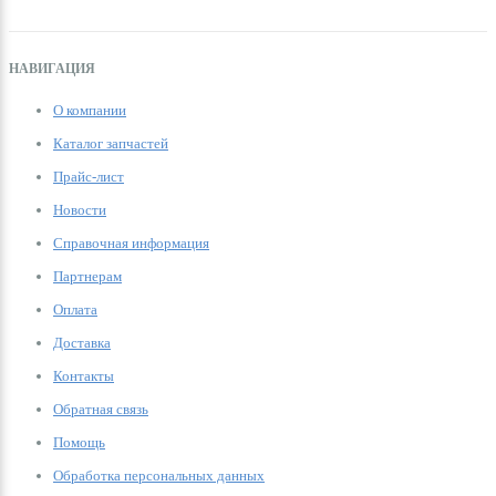
НАВИГАЦИЯ
О компании
Каталог запчастей
Прайс-лист
Новости
Справочная информация
Партнерам
Оплата
Доставка
Контакты
Обратная связь
Помощь
Обработка персональных данных