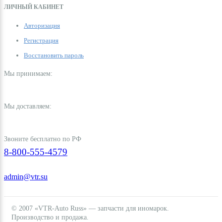
ЛИЧНЫЙ КАБИНЕТ
Авторизация
Регистрация
Восстановить пароль
Мы принимаем:
Мы доставляем:
Звоните бесплатно по РФ
8-800-555-4579
admin@vtr.su
© 2007 «VTR-Auto Russ» — запчасти для иномарок.
Производство и продажа.