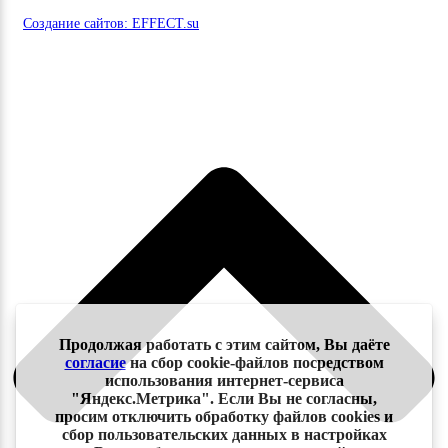
Создание сайтов: EFFECT.su
Продолжая работать с этим сайтом, Вы даёте
согласие
на сбор cookie-файлов посредством
использования интернет-сервиса
"Яндекс.Метрика". Если Вы не согласны,
просим отключить обработку файлов cookies и
сбор пользовательских данных в настройках