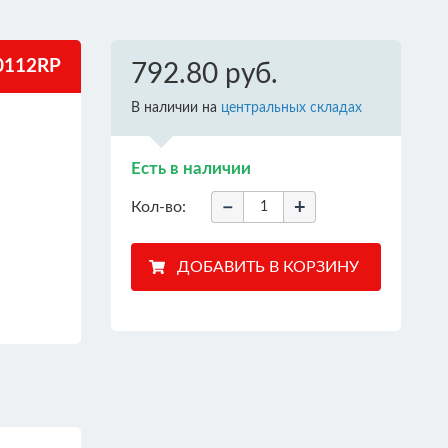
112RP
792.80 руб.
В наличии на
центральных складах
Есть в наличии
−
+
Кол-во: