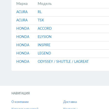
Марка
Модель
ACURA
RL
ACURA
TSX
HONDA
ACCORD
HONDA
ELYSION
HONDA
INSPIRE
HONDA
LEGEND
HONDA
ODYSSEY / SHUTTLE / LAGREAT
НАВИГАЦИЯ
О компании
Доставка