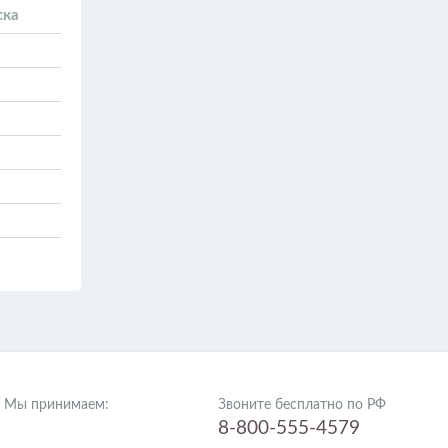
ска
Мы принимаем:
Звоните бесплатно по РФ
8-800-555-4579