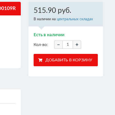
0109R
515.90 руб.
В наличии на
центральных складах
Есть в наличии
−
+
Кол-во: