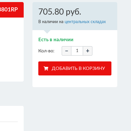
801RP
705.80 руб.
В наличии на
центральных складах
Есть в наличии
−
+
Кол-во: