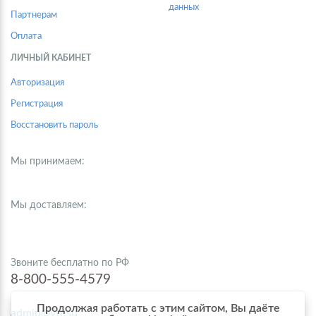
данных
Партнерам
Оплата
ЛИЧНЫЙ КАБИНЕТ
Авторизация
Регистрация
Восстановить пароль
Мы принимаем:
Мы доставляем:
Звоните бесплатно по РФ
8-800-555-4579
Продолжая работать с этим сайтом, Вы даёте
admin@vtr.su