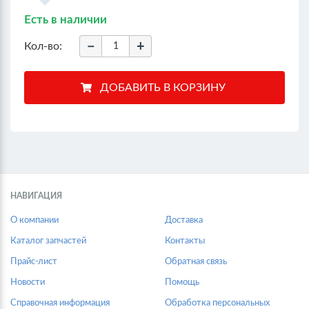
Есть в наличии
−
+
Кол-во:
НАВИГАЦИЯ
О компании
Доставка
Каталог запчастей
Контакты
Прайс-лист
Обратная связь
Новости
Помощь
Справочная информация
Обработка персональных