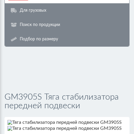
Для грузовых
Поиск по продукции
Подбор по размеру
GM3905S Тяга стабилизатора
передней подвески