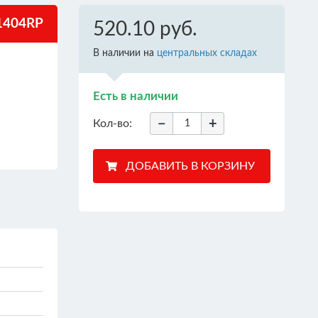
404RP
520.10 руб.
В наличии на
центральных складах
Есть в наличии
−
+
Кол-во: