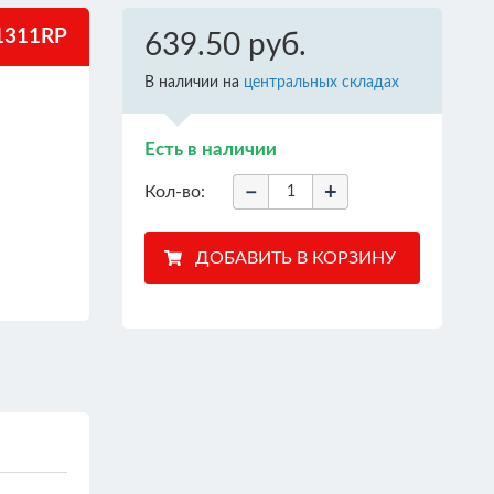
311RP
639.50 руб.
В наличии на
центральных складах
Есть в наличии
−
+
Кол-во: