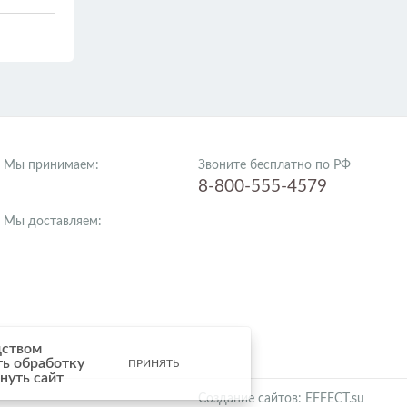
Мы принимаем:
Звоните бесплатно по РФ
8-800-555-4579
Мы доставляем:
дством
ть обработку
ПРИНЯТЬ
нуть сайт
Создание сайтов: EFFECT.su