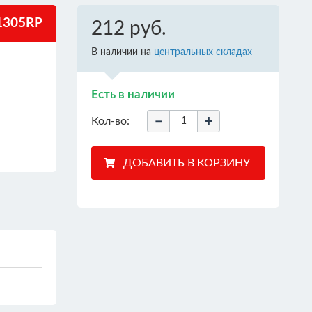
305RP
212 руб.
В наличии на
центральных складах
Есть в наличии
−
+
Кол-во: