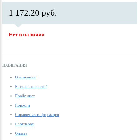
1 172.20 руб.
Нет в наличии
НАВИГАЦИЯ
О компании
Каталог запчастей
Прайс-лист
Новости
Справочная информация
Партнерам
Оплата