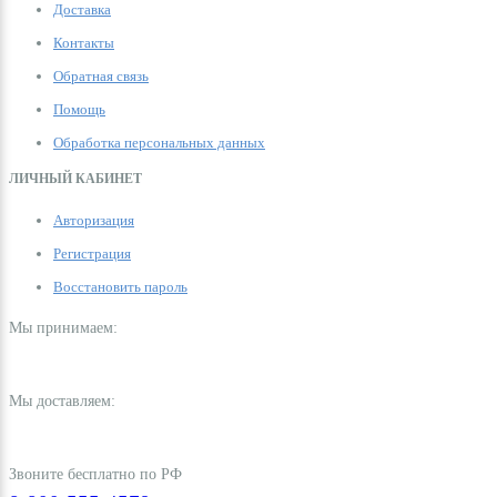
Доставка
Контакты
Обратная связь
Помощь
Обработка персональных данных
ЛИЧНЫЙ КАБИНЕТ
Авторизация
Регистрация
Восстановить пароль
Мы принимаем:
Мы доставляем:
Звоните бесплатно по РФ