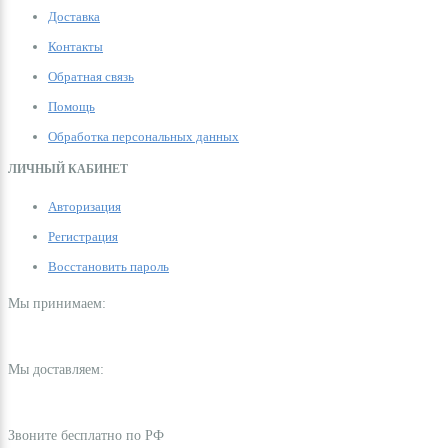
Доставка
Контакты
Обратная связь
Помощь
Обработка персональных данных
ЛИЧНЫЙ КАБИНЕТ
Авторизация
Регистрация
Восстановить пароль
Мы принимаем:
Мы доставляем:
Звоните бесплатно по РФ