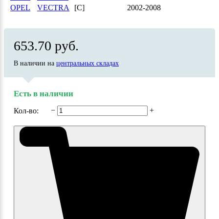
OPEL
VECTRA
[C]
2002-2008
653.70 руб.
В наличии на
центральных складах
Есть в наличии
−
+
Кол-во: