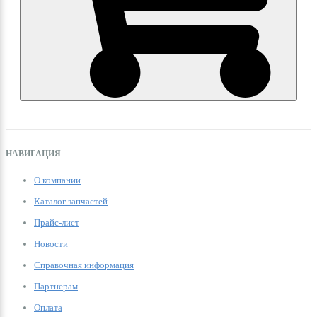
НАВИГАЦИЯ
О компании
Каталог запчастей
Прайс-лист
Новости
Справочная информация
Партнерам
Оплата