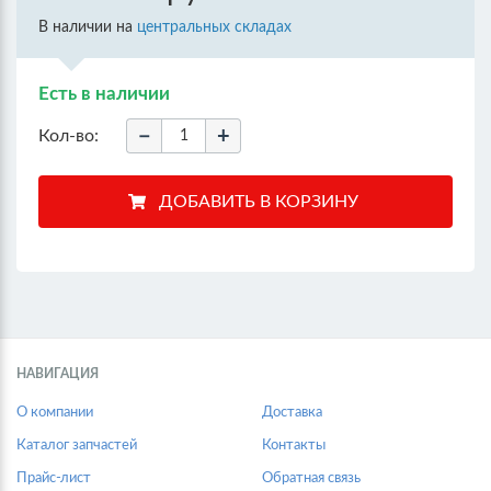
В наличии на
центральных складах
Есть в наличии
−
+
Кол-во:
НАВИГАЦИЯ
О компании
Доставка
Каталог запчастей
Контакты
Прайс-лист
Обратная связь