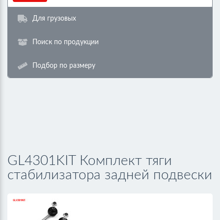
Для грузовых
Поиск по продукции
Подбор по размеру
GL4301KIT Комплект тяги
стабилизатора задней подвески