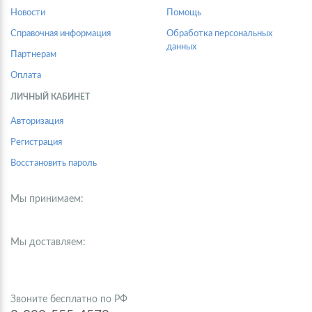
Новости
Помощь
Справочная информация
Обработка персональных
данных
Партнерам
Оплата
ЛИЧНЫЙ КАБИНЕТ
Авторизация
Регистрация
Восстановить пароль
Мы принимаем:
Мы доставляем:
Звоните бесплатно по РФ