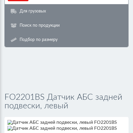
Для грузовых
Поиск по продукции
Подбор по размеру
FO2201BS Датчик АБС задней
подвески, левый