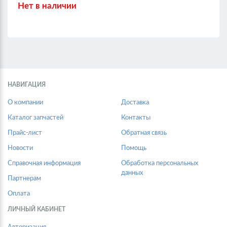
Нет в наличии
НАВИГАЦИЯ
О компании
Доставка
Каталог запчастей
Контакты
Прайс-лист
Обратная связь
Новости
Помощь
Справочная информация
Обработка персональных
данных
Партнерам
Оплата
ЛИЧНЫЙ КАБИНЕТ