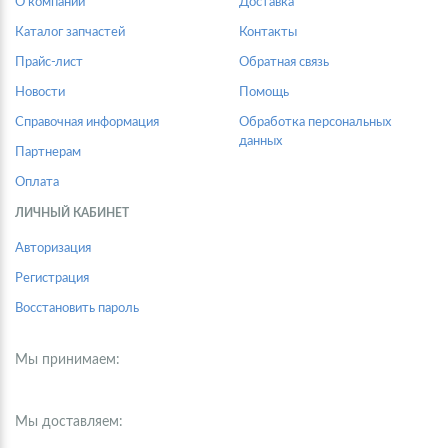
О компании
Доставка
Каталог запчастей
Контакты
Прайс-лист
Обратная связь
Новости
Помощь
Справочная информация
Обработка персональных
данных
Партнерам
Оплата
ЛИЧНЫЙ КАБИНЕТ
Авторизация
Регистрация
Восстановить пароль
Мы принимаем:
Мы доставляем: