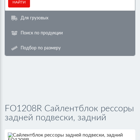
НАЙТИ
Для грузовых
Поиск по продукции
Подбор по размеру
FO1208R Сайлентблок рессоры
задней подвески, задний