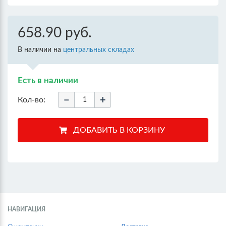
658.90 руб.
В наличии на
центральных складах
Есть в наличии
−
+
Кол-во:
НАВИГАЦИЯ