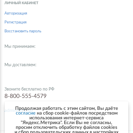
ЛИЧНЫЙ КАБИНЕТ
Авторизация
Регистрация
Восстановить пароль
Мы принимаем:
Мы доставляем:
Звоните бесплатно по РФ
8-800-555-4579
Продолжая работать с этим сайтом, Вы даёте
admin@vtr.su
согласие
на сбор cookie-файлов посредством
использования интернет-сервиса
"Яндекс.Метрика". Если Вы не согласны,
просим отключить обработку файлов cookies
и сбор пользовательских данных в настройках