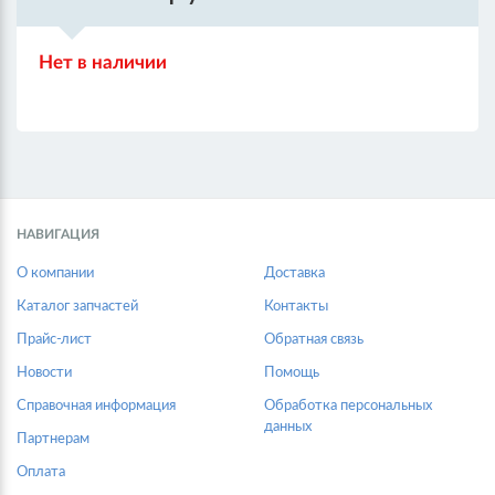
Нет в наличии
НАВИГАЦИЯ
О компании
Доставка
Каталог запчастей
Контакты
Прайс-лист
Обратная связь
Новости
Помощь
Справочная информация
Обработка персональных
данных
Партнерам
Оплата