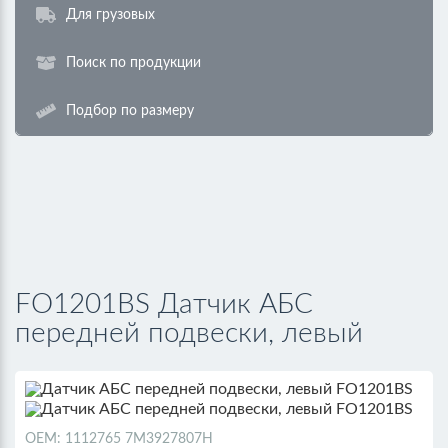
Для грузовых
Поиск по продукции
Подбор по размеру
FO1201BS Датчик АБС
передней подвески, левый
ОЕМ: 1112765 7M3927807H