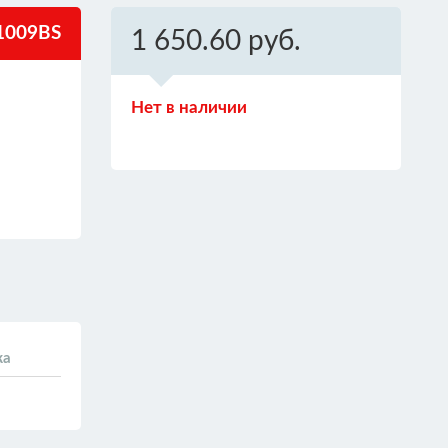
1009BS
1 650.60 руб.
Нет в наличии
ка