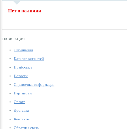
Нет в наличии
НАВИГАЦИЯ
О компании
Каталог запчастей
Прайс-лист
Новости
Справочная информация
Партнерам
Оплата
Доставка
Контакты
Обратная связь