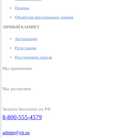
Помощь
Обработка персональных данных
ЛИЧНЫЙ КАБИНЕТ
Авторизация
Регистрация
Восстановить пароль
Мы принимаем:
Мы доставляем:
Звоните бесплатно по РФ
8-800-555-4579
admin@vtr.su